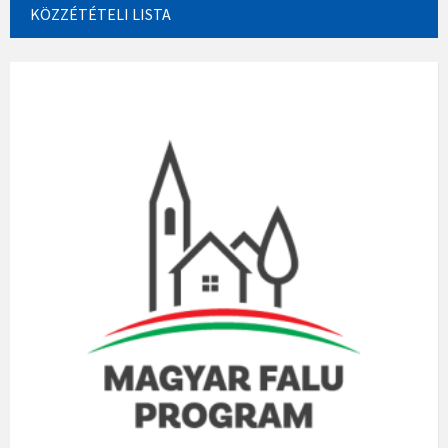
KÖZZÉTÉTELI LISTA