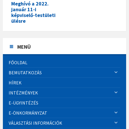
Meghívó a 2022.
január 11-i
képviselő-testületi
ülésre
MENÜ
FŐOLDAL
BEMUTATKOZÁS
HÍREK
INTÉZMÉNYEK
E-ÜGYINTÉZÉS
E-ÖNKORMÁNYZAT
VÁLASZTÁSI INFORMÁCIÓK