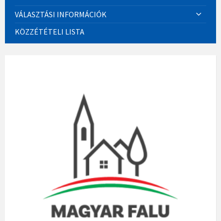
VÁLASZTÁSI INFORMÁCIÓK
KÖZZÉTÉTELI LISTA